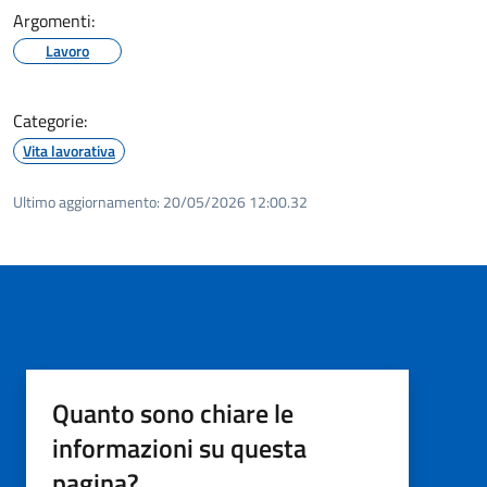
Argomenti:
Lavoro
Categorie:
Vita lavorativa
Ultimo aggiornamento:
20/05/2026 12:00.32
Quanto sono chiare le
informazioni su questa
pagina?