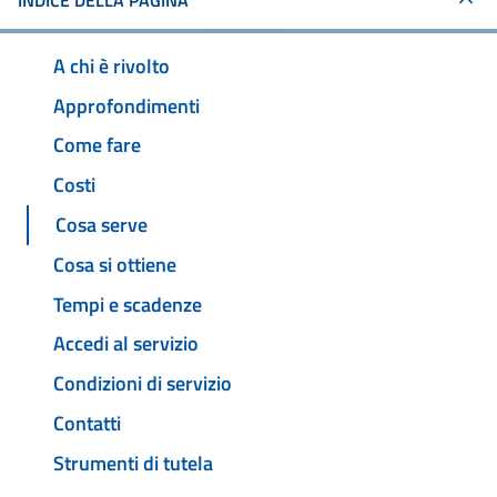
INDICE DELLA PAGINA
A chi è rivolto
Approfondimenti
Come fare
Costi
Cosa serve
Cosa si ottiene
Tempi e scadenze
Accedi al servizio
Condizioni di servizio
Contatti
Strumenti di tutela