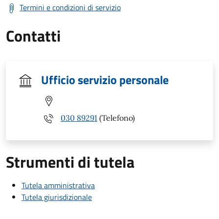
Termini e condizioni di servizio
Contatti
Ufficio servizio personale
030 89291
(Telefono)
Strumenti di tutela
Tutela amministrativa
Tutela giurisdizionale