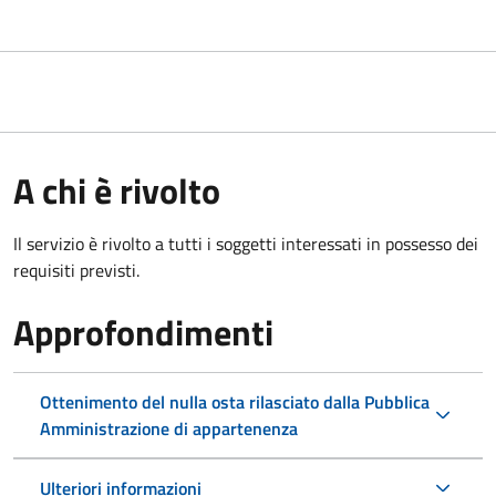
A chi è rivolto
Il servizio è rivolto a tutti i soggetti interessati in possesso dei
requisiti previsti.
Approfondimenti
Ottenimento del nulla osta rilasciato dalla Pubblica
Amministrazione di appartenenza
Ulteriori informazioni