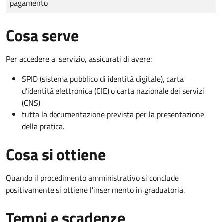
pagamento
Cosa serve
Per accedere al servizio, assicurati di avere:
SPID (sistema pubblico di identità digitale), carta
d’identità elettronica (CIE) o carta nazionale dei servizi
(CNS)
tutta la documentazione prevista per la presentazione
della pratica.
Cosa si ottiene
Quando il procedimento amministrativo si conclude
positivamente si ottiene l'inserimento in graduatoria.
Tempi e scadenze