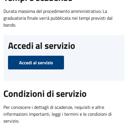
Durata massima del procedimento amministrativo: La
graduatoria finale verrà pubblicata nei tempi previsti dal
bando.
Accedi al servizio
Accedi al servizio
Condizioni di servizio
Per conoscere i dettagli di scadenze, requisiti e altre
informazioni importanti, leggi i termini e le condizioni di
servizio.