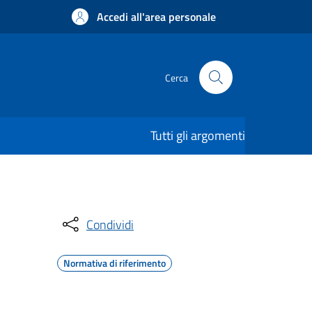
Accedi all'area personale
Cerca
Tutti gli argomenti
Condividi
Normativa di riferimento