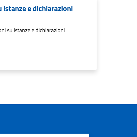
u istanze e dichiarazioni
ni su istanze e dichiarazioni