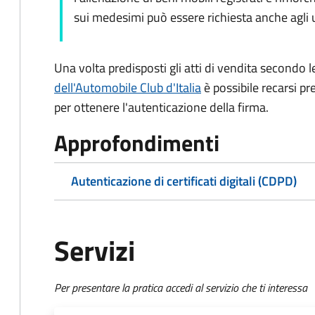
sui medesimi può essere richiesta anche agli uf
Una volta predisposti gli atti di vendita secondo le
dell'Automobile Club d'Italia
è possibile recarsi pr
per ottenere l'autenticazione della firma.
Approfondimenti
Autenticazione di certificati digitali (CDPD)
Servizi
Per presentare la pratica accedi al servizio che ti interessa