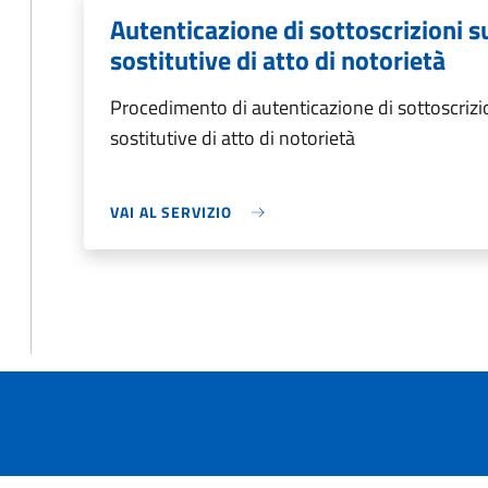
Autenticazione di sottoscrizioni s
sostitutive di atto di notorietà
Procedimento di autenticazione di sottoscrizio
sostitutive di atto di notorietà
VAI AL SERVIZIO