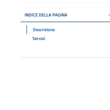
INDICE DELLA PAGINA
Descrizione
Servizi