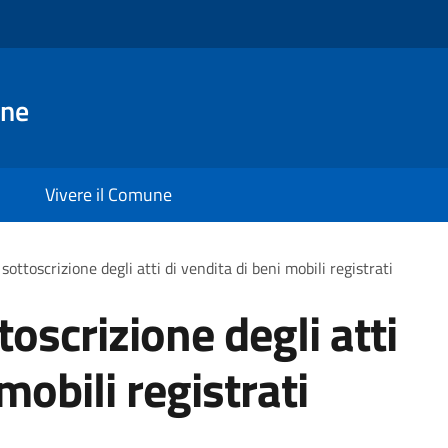
ane
Vivere il Comune
sottoscrizione degli atti di vendita di beni mobili registrati
toscrizione degli atti
mobili registrati