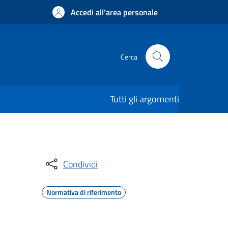
Accedi all'area personale
Cerca
Tutti gli argomenti
Condividi
Normativa di riferimento