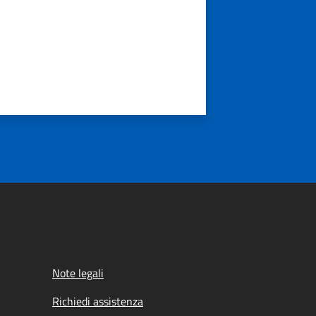
Note legali
Richiedi assistenza