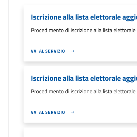
Iscrizione alla lista elettorale ag
Procedimento di iscrizione alla lista elettoral
VAI AL SERVIZIO
Iscrizione alla lista elettorale ag
Procedimento di iscrizione alla lista elettoral
VAI AL SERVIZIO