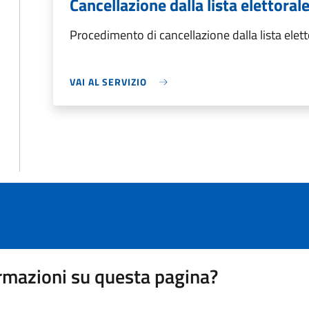
Cancellazione dalla lista elettoral
Procedimento di cancellazione dalla lista elet
VAI AL SERVIZIO
rmazioni su questa pagina?