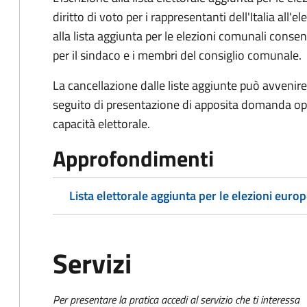
diritto di voto per i rappresentanti dell'Italia all
alla lista aggiunta per le elezioni comunali consente
per il sindaco e i membri del consiglio comunale.
La cancellazione dalle liste aggiunte può avvenire 
seguito di presentazione di apposita domanda oppu
capacità elettorale.
Approfondimenti
Lista elettorale aggiunta per le elezioni euro
Servizi
Per presentare la pratica accedi al servizio che ti interessa