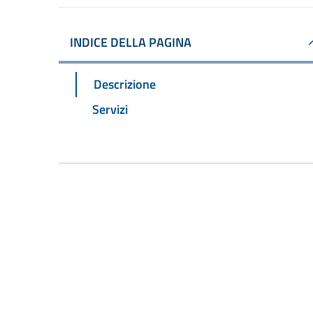
INDICE DELLA PAGINA
Descrizione
Servizi