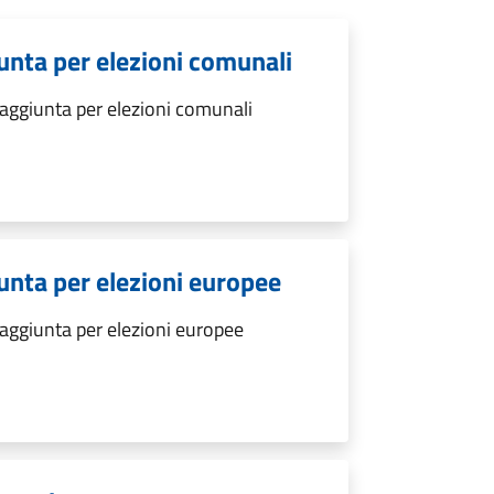
giunta per elezioni comunali
e aggiunta per elezioni comunali
giunta per elezioni europee
e aggiunta per elezioni europee