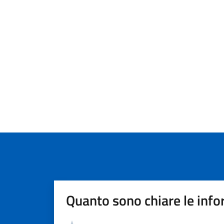
Quanto sono chiare le info
Valutazione