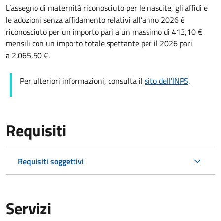
L’assegno di maternità riconosciuto per le nascite, gli affidi e
le adozioni senza affidamento relativi all’anno 2026 è
riconosciuto per un importo pari a un massimo di 413,10 €
mensili con un importo totale spettante per il 2026 pari
a 2.065,50 €.
Per ulteriori informazioni, consulta il
sito dell'INPS
.
Requisiti
Requisiti soggettivi
Servizi