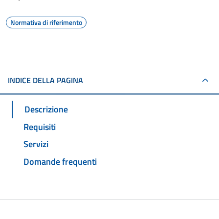
Normativa di riferimento
INDICE DELLA PAGINA
Descrizione
Requisiti
Servizi
Domande frequenti