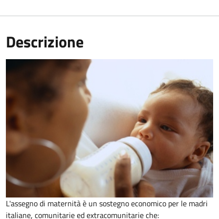
Descrizione
L'assegno di maternità è un sostegno economico per le madri
italiane, comunitarie ed extracomunitarie che: