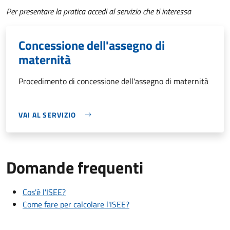
Per presentare la pratica accedi al servizio che ti interessa
Concessione dell'assegno di
maternità
Procedimento di concessione dell'assegno di maternità
VAI AL SERVIZIO
Domande frequenti
Cos'è l'ISEE?
Come fare per calcolare l'ISEE?