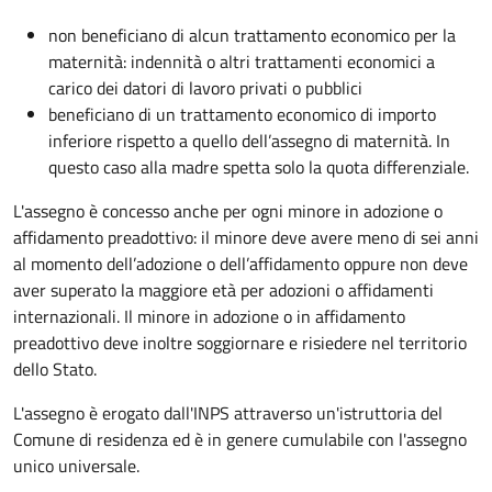
non beneficiano di alcun trattamento economico per la
maternità: indennità o altri trattamenti economici a
carico dei datori di lavoro privati o pubblici
beneficiano di un trattamento economico di importo
inferiore rispetto a quello dell’assegno di maternità. In
questo caso alla madre spetta solo la quota differenziale.
L'assegno è concesso anche per ogni minore in adozione o
affidamento preadottivo: il minore deve avere meno di sei anni
al momento dell’adozione o dell’affidamento oppure non deve
aver superato la maggiore età per adozioni o affidamenti
internazionali. Il minore in adozione o in affidamento
preadottivo deve inoltre soggiornare e risiedere nel territorio
dello Stato.
L'assegno è erogato dall'INPS attraverso un'istruttoria del
Comune di residenza ed è in genere cumulabile con l'assegno
unico universale.