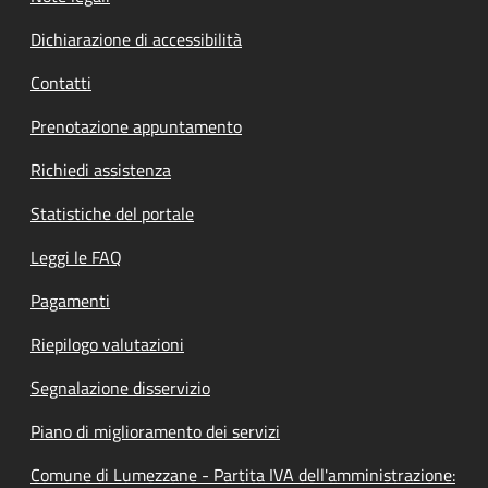
Dichiarazione di accessibilità
Contatti
Prenotazione appuntamento
Richiedi assistenza
Statistiche del portale
Leggi le FAQ
Pagamenti
Riepilogo valutazioni
Segnalazione disservizio
Piano di miglioramento dei servizi
Comune di Lumezzane - Partita IVA dell'amministrazione: