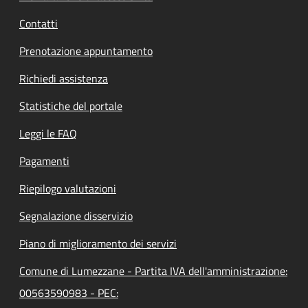
Contatti
Prenotazione appuntamento
Richiedi assistenza
Statistiche del portale
Leggi le FAQ
Pagamenti
Riepilogo valutazioni
Segnalazione disservizio
Piano di miglioramento dei servizi
Comune di Lumezzane - Partita IVA dell'amministrazione:
00563590983 - PEC: