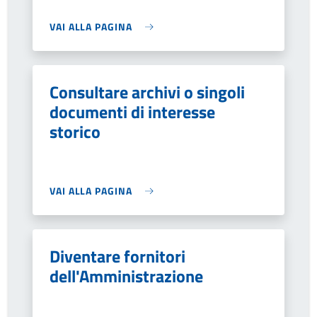
VAI ALLA PAGINA
Consultare archivi o singoli
documenti di interesse
storico
VAI ALLA PAGINA
Diventare fornitori
dell'Amministrazione