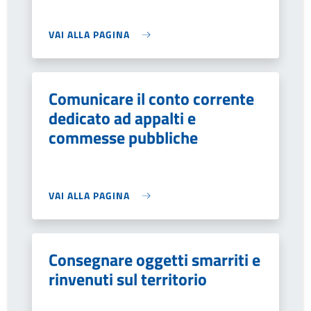
VAI ALLA PAGINA
Comunicare il conto corrente
dedicato ad appalti e
commesse pubbliche
VAI ALLA PAGINA
Consegnare oggetti smarriti e
rinvenuti sul territorio