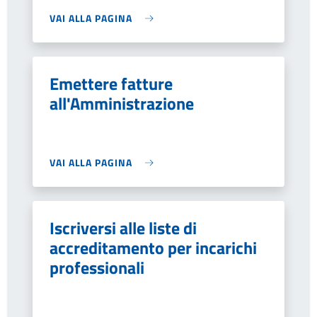
VAI ALLA PAGINA
Emettere fatture
all'Amministrazione
VAI ALLA PAGINA
Iscriversi alle liste di
accreditamento per incarichi
professionali