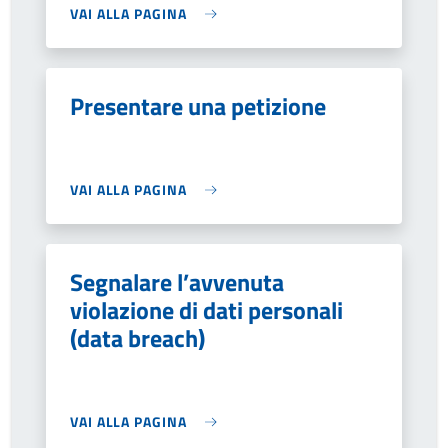
VAI ALLA PAGINA
Presentare una petizione
VAI ALLA PAGINA
Segnalare l’avvenuta
violazione di dati personali
(data breach)
VAI ALLA PAGINA