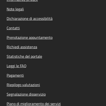
Note legali
Dichiarazione di accessibilità
Contatti
Prenotazione appuntamento
Richiedi assistenza
Statistiche del portale
Leggi le FAQ
Pagamenti
Riepilogo valutazioni
Segnalazione disservizio
Piano di miglioramento dei servizi