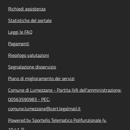
Richiedi assistenza
Statistiche del portale
Leggi le FAQ
Pagamenti
Riepilogo valutazioni
Segnalazione disservizio
Piano di miglioramento dei servizi
Comune di Lumezzane - Partita IVA dell'amministrazione:
00563590983 - PEC:
comune.lumezzane@cert.legalmail.it
Powered by Sportello Telematico Polifunzionale (v.
10.41.2)