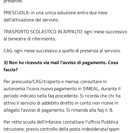
presenze.
PRESCUOLA: in una unica soluzione entro due mesi
dall'attivazione del servizio.
TRASPORTO SCOLASTICO IN APPALTO: ogni mese successivo
al bimestre di riferimento.
CAG: ogni mese successivo a quello di presenza al servizio.
3) Non ho ricevuto via mail l’avviso di pagamento. Cosa
faccio?
Per prescuola/CAG/traporto e mensa: consultare in
autonomia l'icona
nuovo pagamento
in SIMEAL, durante il
periodo indicato nella faq precedente.
Si ricorda che chi ha
attivo il servizio di addebito diretto in conto non riceve in
allegato l'avviso di pagamento
. Si rimanda alla faq n. 8.
Per rette scuola dell’infanzia: contattare l’ufficio Pubblica
Istruzione, previo controllo della posta indesiderata/spam