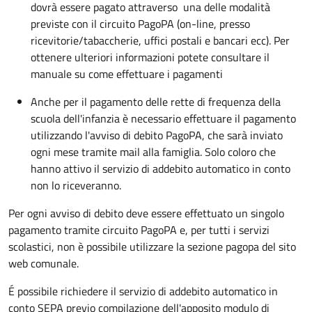
dovrà essere pagato attraverso una delle modalità
previste con il circuito PagoPA (on-line, presso
ricevitorie/tabaccherie, uffici postali e bancari ecc). Per
ottenere ulteriori informazioni potete consultare il
manuale su come effettuare i pagamenti
Anche per il pagamento delle rette di frequenza della
scuola dell'infanzia è necessario effettuare il pagamento
utilizzando l'avviso di debito PagoPA, che sarà inviato
ogni mese tramite mail alla famiglia. Solo coloro che
hanno attivo il servizio di addebito automatico in conto
non lo riceveranno.
Per ogni avviso di debito deve essere effettuato un singolo
pagamento tramite circuito PagoPA e, per tutti i servizi
scolastici, non è possibile utilizzare la sezione pagopa del sito
web comunale.
É possibile richiedere il servizio di addebito automatico in
conto SEPA previo compilazione dell'apposito modulo di