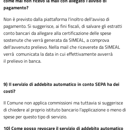
come mai non ricevo la mail con allegato l'avviso di
pagamento?
Non è previsto dalla piattaforma l'inoltro dell'avviso di
pagamento. Si suggerisce, ai fini fiscali, di salvare gli estratti
conto bancari da allegare alla certificazione delle spese
sostenute che verrà generata da SIMEAL, a comprova
dell'avvenuto prelievo. Nella mail che riceverete da SIMEAL
verrà comunicata la data in cui effettivamente avverrà
il prelievo in banca.
9) Il servizio di addebito automatico in conto SEPA ha dei
costi?
Il Comune non applica commissioni ma tuttavia si suggerisce
di chiedere al proprio istituto bancario l'applicazione o meno di
spese per questo tipo di servizio.
10) Come posso revocare il servizio di addebito automatico