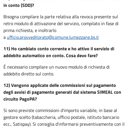
in conto (SDD)?
Bisogna compilare la parte relativa alla revoca presente sul
retro modulo di attivazione del servizio, compilato in fase di
prima richiesta, e inoltrarlo
a
ufficio.provveditorato@comune.lumezzane.bs.it
11) Ho cambiato conto corrente e ho attivo il servizio di
addebito automatico on conto. Cosa devo fare?
È necessario compilare un nuovo modulo di richiesta di
addebito diretto sul conto.
12) Vengono applicate delle commissioni sul pagamento
degli avvisi di pagamento generati dal sistema SIMEAL con
circuito PagoPA?
Si sono previste commissioni d'importo variabile, in base al
gestore scelto (tabaccheria, ufficio postale, istituto bancario
ecc., Satispay). Si consiglia d'informarsi preventivamente con il