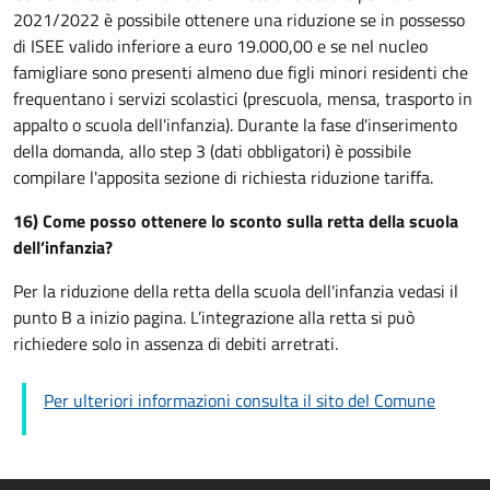
2021/2022 è possibile ottenere una riduzione se in possesso
di ISEE valido inferiore a euro 19.000,00 e se nel nucleo
famigliare sono presenti almeno due figli minori residenti che
frequentano i servizi scolastici (prescuola, mensa, trasporto in
appalto o scuola dell'infanzia). Durante la fase d'inserimento
della domanda, allo step 3 (dati obbligatori) è possibile
compilare l'apposita sezione di richiesta riduzione tariffa.
16) Come posso ottenere lo sconto sulla retta della scuola
dell’infanzia?
Per la riduzione della retta della scuola dell'infanzia vedasi il
punto
B
a inizio pagina. L’integrazione alla retta si può
richiedere solo in assenza di debiti arretrati.
Per ulteriori informazioni consulta il sito del Comune