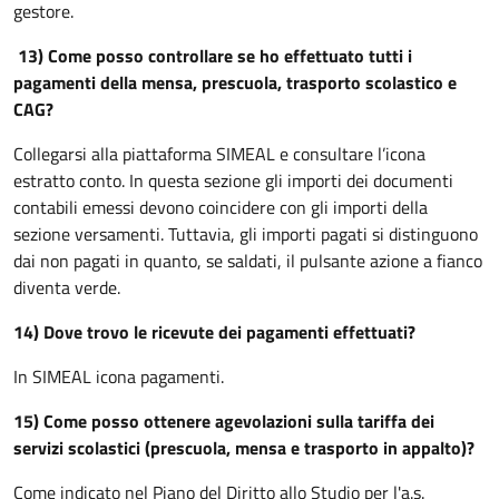
gestore.
13) Come posso controllare se ho effettuato tutti i
pagamenti della mensa, prescuola, trasporto scolastico e
CAG?
Collegarsi alla piattaforma SIMEAL e consultare l’icona
estratto conto. In questa sezione gli importi dei documenti
contabili emessi devono coincidere con gli importi della
sezione versamenti. Tuttavia, gli importi pagati si distinguono
dai non pagati in quanto, se saldati, il pulsante azione a fianco
diventa verde.
14) Dove trovo le ricevute dei pagamenti effettuati?
In SIMEAL icona pagamenti.
15) Come posso ottenere agevolazioni sulla tariffa dei
servizi scolastici (prescuola, mensa e trasporto in appalto)?
Come indicato nel Piano del Diritto allo Studio per l'a.s.