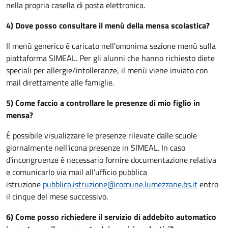
nella propria casella di posta elettronica.
4) Dove posso consultare il menù della mensa scolastica?
Il menù generico è caricato nell'omonima sezione menù sulla
piattaforma SIMEAL. Per gli alunni che hanno richiesto diete
speciali per allergie/intolleranze, il menù viene inviato con
mail direttamente alle famiglie.
5) Come faccio a controllare le presenze di mio figlio in
mensa?
È possibile visualizzare le presenze rilevate dalle scuole
giornalmente nell'icona presenze in SIMEAL. In caso
d'incongruenze è necessario fornire documentazione relativa
e comunicarlo via mail all’ufficio pubblica
istruzione
pubblica.istruzione@comune.lumezzane.bs.i
t
entro
il cinque del mese successivo.
6) Come posso richiedere il servizio di addebito automatico