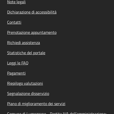
Note legali
Dichiarazione di accessibilità
Contatti
Prenotazione appuntamento
Richiedi assistenza
Statistiche del portale
Leggi le FAQ
Pagamenti
Riepilogo valutazioni
Segnalazione disservizio
Piano di miglioramento dei servizi
Comune di Lumezzane - Partita IVA dell'amministrazione: