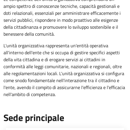
ampio spettro di conoscenze tecniche, capacità gestionali e
doti relazionali, essenziali per amministrare efficacemente i
servizi pubblici, rispondere in modo proattivo alle esigenze
della cittadinanza e promuovere lo sviluppo sostenibile e il
benessere della comunità.
L'unità organizzativa rappresenta un'entità operativa
all'interno dell'ente che si occupa di gestire specifici aspetti
della vita cittadina e di erogare servizi ai cittadini in
conformità alle leggi comunitarie, nazionali e regionali, oltre
alle regolamentazioni locali. L'unità organizzativa si configura
come snodo fondamentale nell'interazione tra il cittadino e
l'ente, avendo il compito di assicurarne l'efficienza e l'efficacia
nell'ambito di competenza.
Sede principale