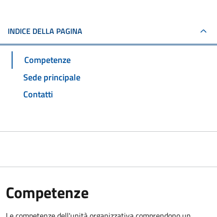
INDICE DELLA PAGINA
Competenze
Sede principale
Contatti
Competenze
Le competenze dell'unità organizzativa comprendono un