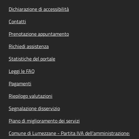
Dichiarazione di accessibilità
Contatti
Prenotazione appuntamento
Richiedi assistenza
Statistiche del portale
Leggi le FAQ
Pagamenti
Riepilogo valutazioni
Segnalazione disservizio
Piano di miglioramento dei servizi
Comune di Lumezzane - Partita IVA dell'amministrazione: