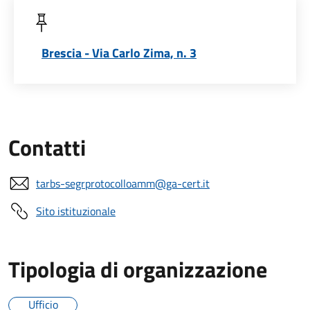
Brescia - Via Carlo Zima, n. 3
Contatti
tarbs-segrprotocolloamm@ga-cert.it
Sito istituzionale
Tipologia di organizzazione
Ufficio