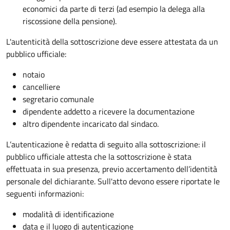
economici da parte di terzi (ad esempio la delega alla
riscossione della pensione).
L'autenticità della sottoscrizione deve essere attestata da un
pubblico ufficiale:
notaio
cancelliere
segretario comunale
dipendente addetto a ricevere la documentazione
altro dipendente incaricato dal sindaco.
L’autenticazione è redatta di seguito alla sottoscrizione: il
pubblico ufficiale attesta che la sottoscrizione è stata
effettuata in sua presenza, previo accertamento dell’identità
personale del dichiarante. Sull'atto devono essere riportate le
seguenti informazioni:
modalità di identificazione
data e il luogo di autenticazione