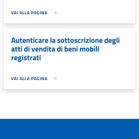
VAI ALLA PAGINA
Autenticare la sottoscrizione degli
atti di vendita di beni mobili
registrati
VAI ALLA PAGINA