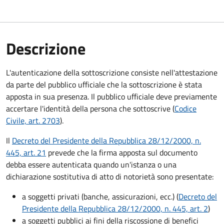
Descrizione
L'autenticazione della sottoscrizione consiste nell'attestazione
da parte del pubblico ufficiale che la sottoscrizione è stata
apposta in sua presenza. Il pubblico ufficiale deve previamente
accertare l'identità della persona che sottoscrive (
Codice
Civile, art. 2703
).
Il
Decreto del Presidente della Repubblica 28/12/2000, n.
445, art. 21
prevede che la firma apposta sul documento
debba essere autenticata quando un'istanza o una
dichiarazione sostitutiva di atto di notorietà sono presentate:
a soggetti privati​​​​​ (banche, assicurazioni, ecc.) (
Decreto del
Presidente della Repubblica 28/12/2000, n. 445, art. 2
)
a soggetti pubblici ai fini della riscossione di benefici