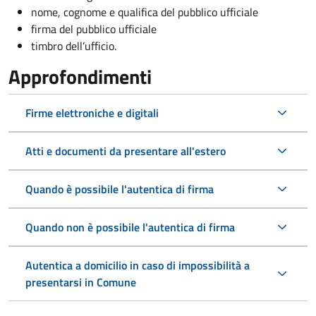
nome, cognome e qualifica del pubblico ufficiale
firma del pubblico ufficiale
timbro dell’ufficio.
Approfondimenti
Firme elettroniche e digitali
Atti e documenti da presentare all'estero
Quando è possibile l'autentica di firma
Quando non è possibile l'autentica di firma
Autentica a domicilio in caso di impossibilità a
presentarsi in Comune