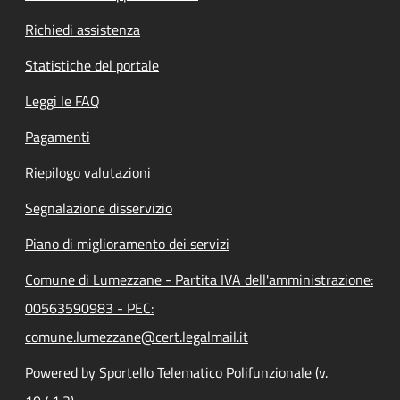
Richiedi assistenza
Statistiche del portale
Leggi le FAQ
Pagamenti
Riepilogo valutazioni
Segnalazione disservizio
Piano di miglioramento dei servizi
Comune di Lumezzane - Partita IVA dell'amministrazione:
00563590983 - PEC:
comune.lumezzane@cert.legalmail.it
Powered by Sportello Telematico Polifunzionale (v.