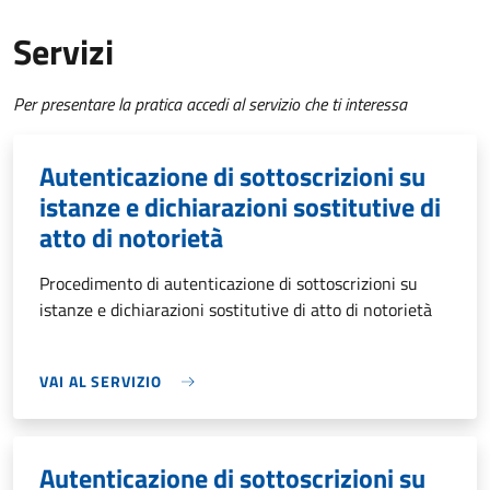
Servizi
Per presentare la pratica accedi al servizio che ti interessa
Autenticazione di sottoscrizioni su
istanze e dichiarazioni sostitutive di
atto di notorietà
Procedimento di autenticazione di sottoscrizioni su
istanze e dichiarazioni sostitutive di atto di notorietà
VAI AL SERVIZIO
Autenticazione di sottoscrizioni su