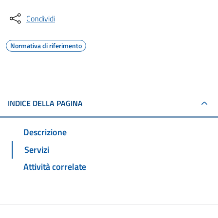
Condividi
Normativa di riferimento
INDICE DELLA PAGINA
Descrizione
Servizi
Attività correlate