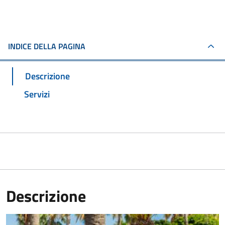
INDICE DELLA PAGINA
Descrizione
Servizi
Descrizione