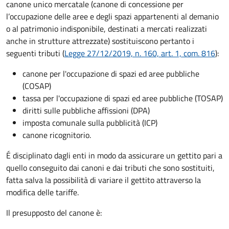
canone unico mercatale (canone di concessione per
l’occupazione delle aree e degli spazi appartenenti al demanio
o al patrimonio indisponibile, destinati a mercati realizzati
anche in strutture attrezzate) sostituiscono pertanto i
seguenti tributi (
Legge 27/12/2019, n. 160, art. 1, com. 816
):
canone per l'occupazione di spazi ed aree pubbliche
(COSAP)
tassa per l'occupazione di spazi ed aree pubbliche (TOSAP)
diritti sulle pubbliche affissioni (DPA)
imposta comunale sulla pubblicità (ICP)
canone ricognitorio.
É disciplinato dagli enti in modo da assicurare un gettito pari a
quello conseguito dai canoni e dai tributi che sono sostituiti,
fatta salva la possibilità di variare il gettito attraverso la
modifica delle tariffe.
Il presupposto del canone è: