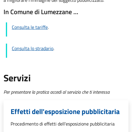
a migliorare l’immagine del soggetto pubblicizzato.
In Comune di Lumezzane …
Consulta le tariffe
.
Consulta lo stradario
.
Servizi
Per presentare la pratica accedi al servizio che ti interessa
Effetti dell'esposizione pubblicitaria
Procedimento di effetti dell'esposizione pubblicitaria