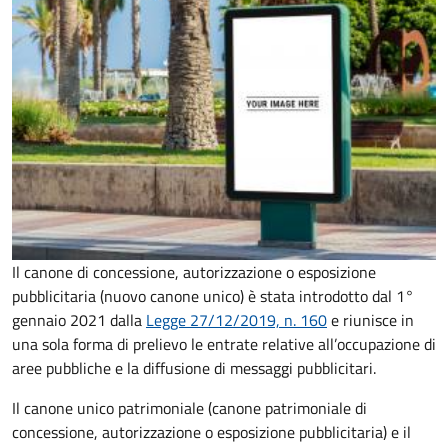
Il canone di concessione, autorizzazione o esposizione
pubblicitaria (nuovo canone unico) è stata introdotto dal 1°
gennaio 2021 dalla
Legge 27/12/2019, n. 160
e riunisce in
una sola forma di prelievo le entrate relative all’occupazione di
aree pubbliche e la diffusione di messaggi pubblicitari.
Il canone unico patrimoniale (canone patrimoniale di
concessione, autorizzazione o esposizione pubblicitaria) e il