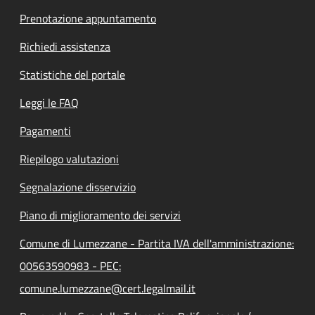
Prenotazione appuntamento
Richiedi assistenza
Statistiche del portale
Leggi le FAQ
Pagamenti
Riepilogo valutazioni
Segnalazione disservizio
Piano di miglioramento dei servizi
Comune di Lumezzane - Partita IVA dell'amministrazione:
00563590983 - PEC:
comune.lumezzane@cert.legalmail.it