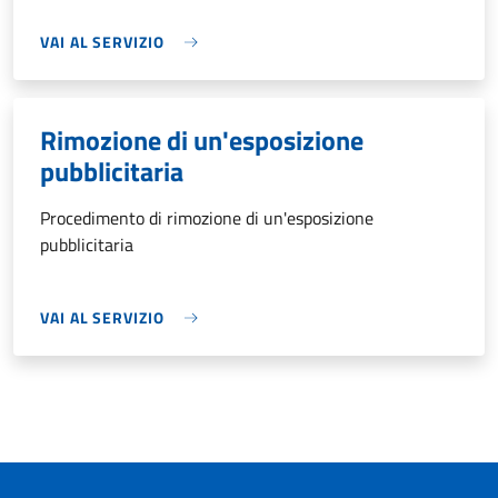
VAI AL SERVIZIO
Rimozione di un'esposizione
pubblicitaria
Procedimento di rimozione di un'esposizione
pubblicitaria
VAI AL SERVIZIO