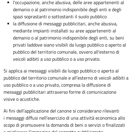
l'occupazione, anche abusiva, delle aree appartenenti al
demanio o al patrimonio indisponibile degli enti e degli
spazi soprastanti o sottostanti il suolo pubblico
la diffusione di messaggi pubblicitari, anche abusiva,
mediante impianti installati su aree appartenenti al
demanio o al patrimonio indisponibile degli enti, su beni
privati laddove siano visibili da luogo pubblico o aperto al
pubblico del territorio comunale, ovvero all'esterno di
veicoli adibiti a uso pubblico o a uso privato.
Si applica ai messaggi visibili da luogo pubblico o aperto al
pubblico del territorio comunale e all’esterno di veicoli adibiti a
uso pubblico o a uso privato, compresa la diffusione di
messaggi pubblicitari attraverso forme di comunicazione
visive o acustiche.
Ai fini dell’applicazione del canone si considerano rilevanti
i messaggi diffusi nell’esercizio di una attività economica allo
scopo di promuovere la domanda di beni o servizi o finalizzati