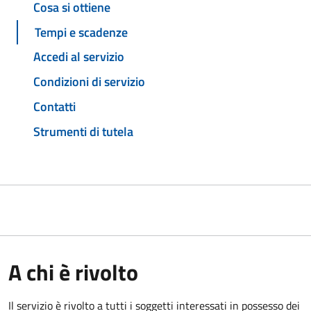
Cosa si ottiene
Tempi e scadenze
Accedi al servizio
Condizioni di servizio
Contatti
Strumenti di tutela
A chi è rivolto
Il servizio è rivolto a tutti i soggetti interessati in possesso dei