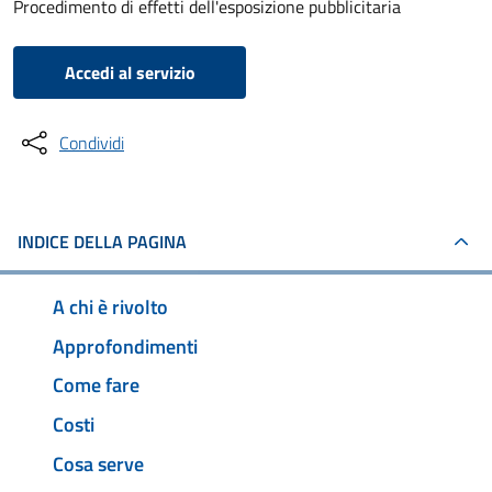
Procedimento di effetti dell'esposizione pubblicitaria
Accedi al servizio
Condividi
INDICE DELLA PAGINA
A chi è rivolto
Approfondimenti
Come fare
Costi
Cosa serve