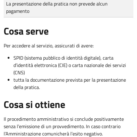
Tipo di pagamento
Importo
La presentazione della pratica non prevede alcun
pagamento
Cosa serve
Per accedere al servizio, assicurati di avere:
SPID (sistema pubblico di identità digitale), carta
d’identità elettronica (CIE) o carta nazionale dei servizi
(CNS)
tutta la documentazione prevista per la presentazione
della pratica.
Cosa si ottiene
Il procedimento amministrativo si conclude positivamente
senza l’emissione di un provvedimento. In caso contrario
l’Amministrazione comunicherà l’esito negativo.