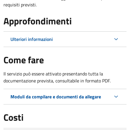
requisiti previsti.
Approfondimenti
Ulteriori informazioni
Come fare
Il servizio può essere attivato presentando tutta la
documentazione prevista, consultabile in formato PDF.
Moduli da compilare e documenti da allegare
Costi