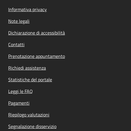
Informativa privacy
Note legali
Dichiarazione di accessibilità
Contatti
Prenotazione appuntamento
Richiedi assistenza
Statistiche del portale
Leggi le FAQ
Pagamenti
Riepilogo valutazioni
Segnalazione disservizio