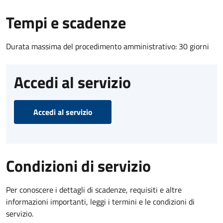
Tempi e scadenze
Durata massima del procedimento amministrativo: 30 giorni
Accedi al servizio
Accedi al servizio
Condizioni di servizio
Per conoscere i dettagli di scadenze, requisiti e altre
informazioni importanti, leggi i termini e le condizioni di
servizio.