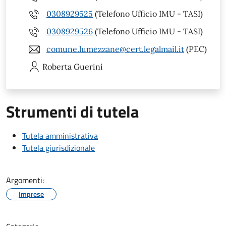
0308929525
(Telefono Ufficio IMU - TASI)
0308929526
(Telefono Ufficio IMU - TASI)
comune.lumezzane@cert.legalmail.it
(PEC)
Roberta
Guerini
Strumenti di tutela
Tutela amministrativa
Tutela giurisdizionale
Argomenti:
Imprese