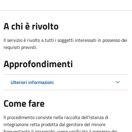
A chi è rivolto
Il servizio è rivolto a tutti i soggetti interessati in possesso dei
requisiti previsti.
Approfondimenti
Ulteriori informazioni
Come fare
Il procedimento consiste nella raccolta dell’istanza di
integrazione retta prodotta dal genitore del minore
frequentante il micronido; viene verificato il possesso dei