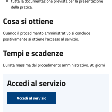
tutta la documentazione prevista per la presentazione
della pratica.
Cosa si ottiene
Quando il procedimento amministrativo si conclude
positivamente si ottiene l'accesso al servizio.
Tempi e scadenze
Durata massima del procedimento amministrativo: 90 giorni
Accedi al servizio
Accedi al servizio