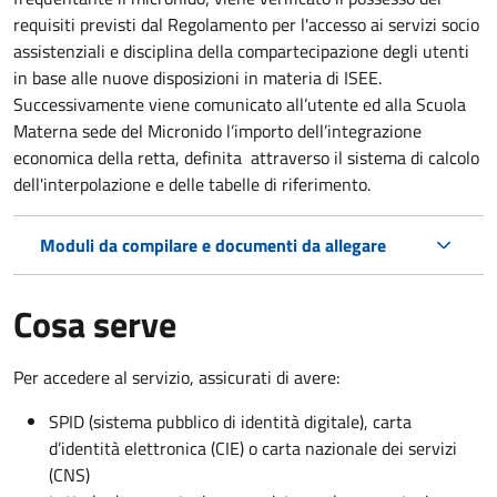
requisiti previsti dal Regolamento per l'accesso ai servizi socio
assistenziali e disciplina della compartecipazione degli utenti
in base alle nuove disposizioni in materia di ISEE.
Successivamente viene comunicato all’utente ed alla Scuola
Materna sede del Micronido l’importo dell’integrazione
economica della retta, definita attraverso il sistema di calcolo
dell'interpolazione e delle tabelle di riferimento.
Moduli da compilare e documenti da allegare
Cosa serve
Per accedere al servizio, assicurati di avere:
SPID (sistema pubblico di identità digitale), carta
d’identità elettronica (CIE) o carta nazionale dei servizi
(CNS)