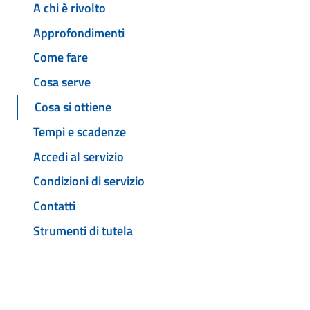
A chi è rivolto
Approfondimenti
Come fare
Cosa serve
Cosa si ottiene
Tempi e scadenze
Accedi al servizio
Condizioni di servizio
Contatti
Strumenti di tutela