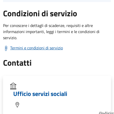
Condizioni di servizio
Per conoscere i dettagli di scadenze, requisiti e altre
informazioni importanti, leggi i termini e le condizioni di
servizio.
Termini e condizioni di servizio
Contatti
Ufficio servizi sociali
(Indiriz