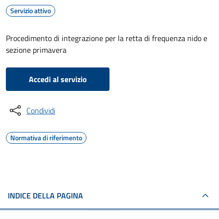
Servizio attivo
Procedimento di integrazione per la retta di frequenza nido e
sezione primavera
Accedi al servizio
Condividi
Normativa di riferimento
INDICE DELLA PAGINA