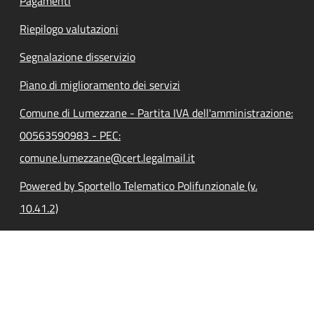
Pagamenti
Riepilogo valutazioni
Segnalazione disservizio
Piano di miglioramento dei servizi
Comune di Lumezzane - Partita IVA dell'amministrazione:
00563590983 - PEC:
comune.lumezzane@cert.legalmail.it
Powered by Sportello Telematico Polifunzionale (v.
10.41.2)