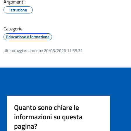
Argomenti:
Istruzione
Categorie:
Educazione e formazione
Ultimo aggiornamento:
20/05/2026 11:35.31
Quanto sono chiare le
informazioni su questa
pagina?