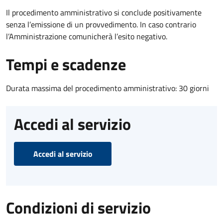
Il procedimento amministrativo si conclude positivamente
senza l’emissione di un provvedimento. In caso contrario
l’Amministrazione comunicherà l’esito negativo.
Tempi e scadenze
Durata massima del procedimento amministrativo: 30 giorni
Accedi al servizio
Accedi al servizio
Condizioni di servizio