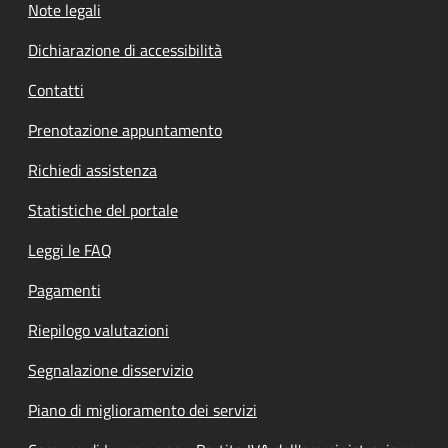
Note legali
Dichiarazione di accessibilità
Contatti
Prenotazione appuntamento
Richiedi assistenza
Statistiche del portale
Leggi le FAQ
Pagamenti
Riepilogo valutazioni
Segnalazione disservizio
Piano di miglioramento dei servizi