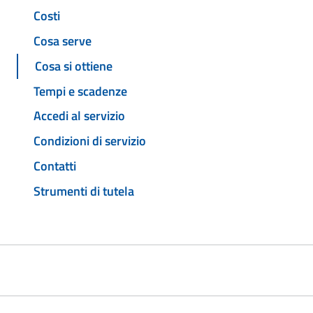
Costi
Cosa serve
Cosa si ottiene
Tempi e scadenze
Accedi al servizio
Condizioni di servizio
Contatti
Strumenti di tutela