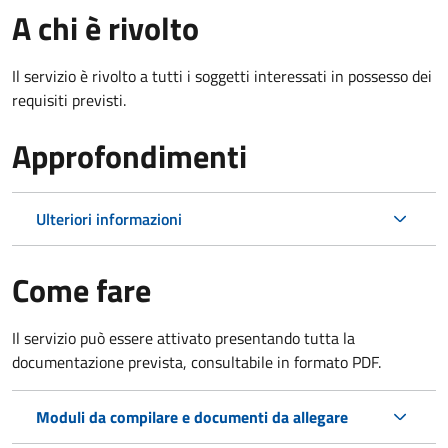
A chi è rivolto
Il servizio è rivolto a tutti i soggetti interessati in possesso dei
requisiti previsti.
Approfondimenti
Ulteriori informazioni
Come fare
Il servizio può essere attivato presentando tutta la
documentazione prevista, consultabile in formato PDF.
Moduli da compilare e documenti da allegare