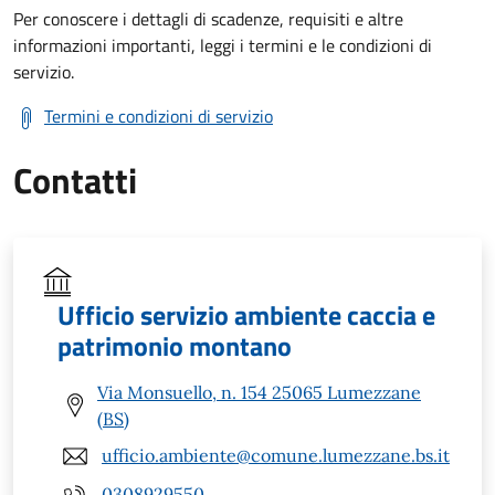
Per conoscere i dettagli di scadenze, requisiti e altre
informazioni importanti, leggi i termini e le condizioni di
servizio.
Termini e condizioni di servizio
Contatti
Ufficio servizio ambiente caccia e
patrimonio montano
Via Monsuello, n. 154 25065 Lumezzane
(BS)
ufficio.ambiente@comune.lumezzane.bs.it
0308929550