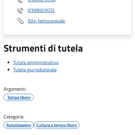
0308929551
Sito Istituzionale
Strumenti di tutela
Tutela amministrativa
Tutela giurisdizionale
Argomenti:
Tempo libero
Categorie:
Autorizzazioni
Cultura e tempo libero