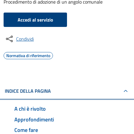
Procedimento di adozione di un angolo comunale
Accedi al servizio
Condividi
Normativa di riferimento
INDICE DELLA PAGINA
A chi è rivolto
Approfondimenti
Come fare