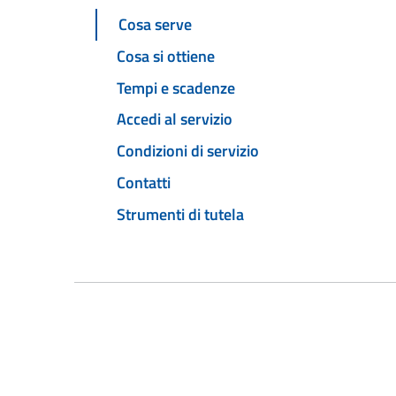
Cosa serve
Cosa si ottiene
Tempi e scadenze
Accedi al servizio
Condizioni di servizio
Contatti
Strumenti di tutela