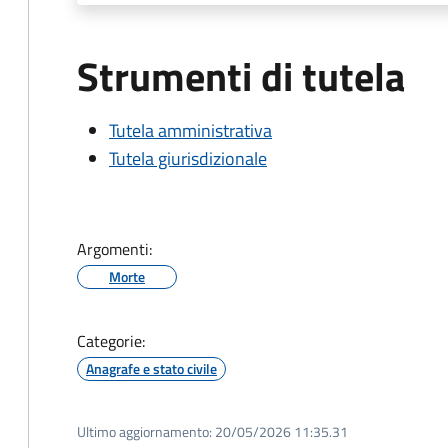
Strumenti di tutela
Tutela amministrativa
Tutela giurisdizionale
Argomenti:
Morte
Categorie:
Anagrafe e stato civile
Ultimo aggiornamento:
20/05/2026 11:35.31