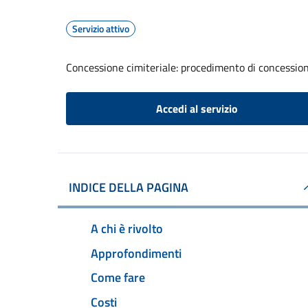
Servizio attivo
Concessione cimiteriale: procedimento di concessione
Accedi al servizio
INDICE DELLA PAGINA
A chi è rivolto
Approfondimenti
Come fare
Costi