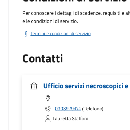
Per conoscere i dettagli di scadenze, requisiti e al
e le condizioni di servizio.
Termini e condizioni di servizio
Contatti
Ufficio servizi necroscopici e 
0308929474
(Telefono)
Lauretta
Staffoni