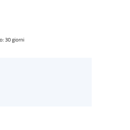
: 30 giorni