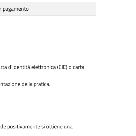
cun pagamento
rta d’identità elettronica (CIE) o carta
ntazione della pratica.
de positivamente si ottiene una