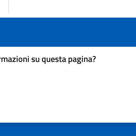
rmazioni su questa pagina?