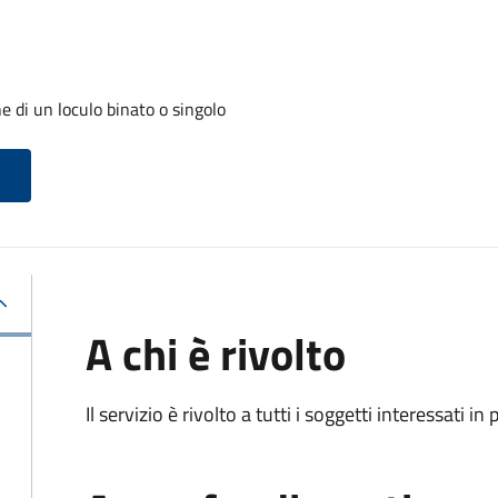
 di un loculo binato o singolo
A chi è rivolto
Il servizio è rivolto a tutti i soggetti interessati in