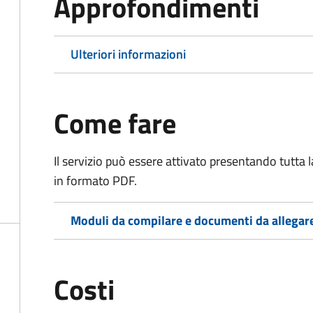
Approfondimenti
Ulteriori informazioni
Come fare
Il servizio può essere attivato presentando tutta
in formato PDF.
Moduli da compilare e documenti da allegar
Costi