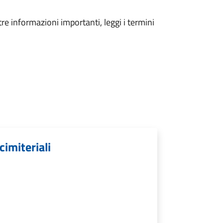
tre informazioni importanti, leggi i termini
cimiteriali