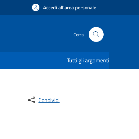
Accedi all'area personale
Cerca
Tutti gli argomenti
Condividi