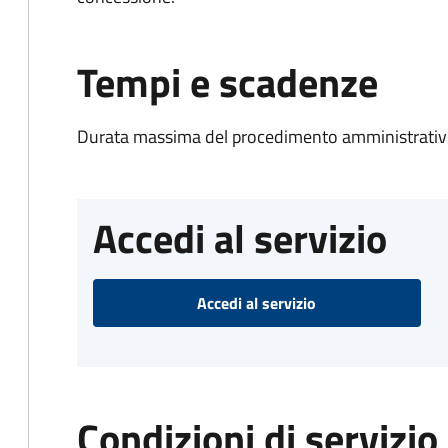
Tempi e scadenze
Durata massima del procedimento amministrativo
Accedi al servizio
Accedi al servizio
Condizioni di servizio