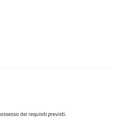
 possesso dei requisiti previsti.