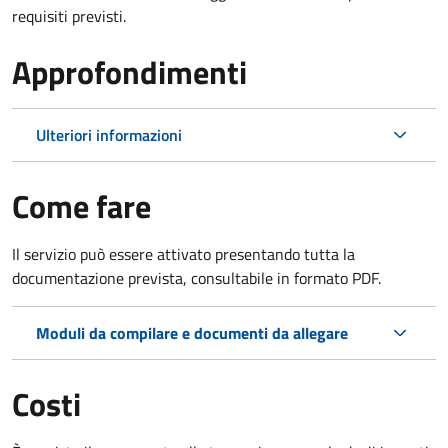
requisiti previsti.
Approfondimenti
Ulteriori informazioni
Come fare
Il servizio può essere attivato presentando tutta la
documentazione prevista, consultabile in formato PDF.
Moduli da compilare e documenti da allegare
Costi