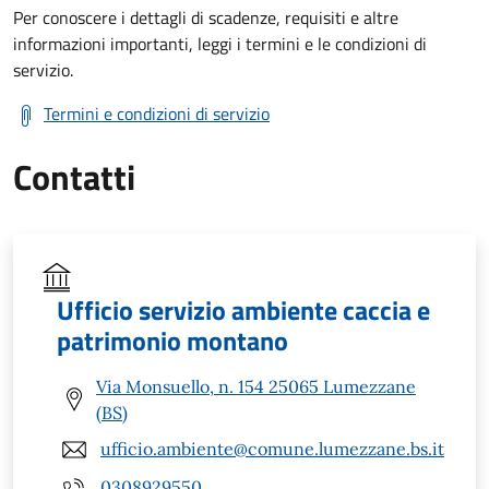
Per conoscere i dettagli di scadenze, requisiti e altre
informazioni importanti, leggi i termini e le condizioni di
servizio.
Termini e condizioni di servizio
Contatti
Ufficio servizio ambiente caccia e
patrimonio montano
Via Monsuello, n. 154 25065 Lumezzane
(BS)
ufficio.ambiente@comune.lumezzane.bs.it
0308929550