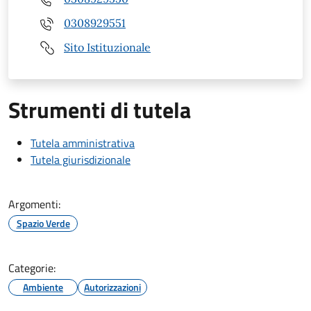
0308929551
Sito Istituzionale
Strumenti di tutela
Tutela amministrativa
Tutela giurisdizionale
Argomenti:
Spazio Verde
Categorie:
Ambiente
Autorizzazioni