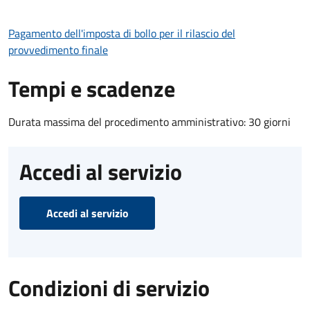
Pagamento dell'imposta di bollo per il rilascio del
provvedimento finale
Tempi e scadenze
Durata massima del procedimento amministrativo: 30 giorni
Accedi al servizio
Accedi al servizio
Condizioni di servizio