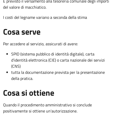
È previsto il versamento alla tesoreria comunale degli importi
del valore di macchiatico.
I costi del legname variano a seconda della stima
Cosa serve
Per accedere al servizio, assicurati di avere:
SPID (sistema pubblico di identità digitale), carta
d’identità elettronica (CIE) o carta nazionale dei servizi
(CNS)
tutta la documentazione prevista per la presentazione
della pratica.
Cosa si ottiene
Quando il procedimento amministrativo si conclude
positivamente si ottiene un'autorizzazione.