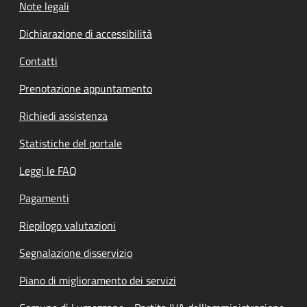
Note legali
Dichiarazione di accessibilità
Contatti
Prenotazione appuntamento
Richiedi assistenza
Statistiche del portale
Leggi le FAQ
Pagamenti
Riepilogo valutazioni
Segnalazione disservizio
Piano di miglioramento dei servizi