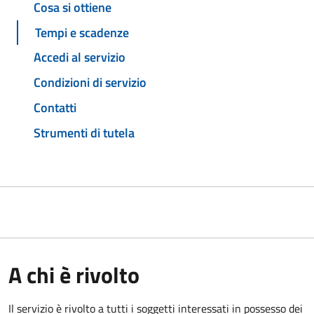
Cosa si ottiene
Tempi e scadenze
Accedi al servizio
Condizioni di servizio
Contatti
Strumenti di tutela
A chi è rivolto
Il servizio è rivolto a tutti i soggetti interessati in possesso dei