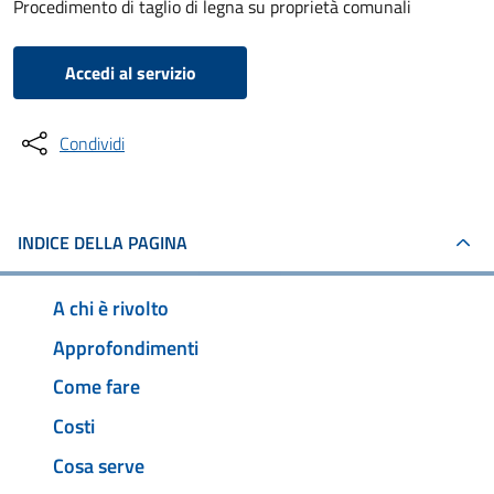
Procedimento di taglio di legna su proprietà comunali
Accedi al servizio
Condividi
INDICE DELLA PAGINA
A chi è rivolto
Approfondimenti
Come fare
Costi
Cosa serve