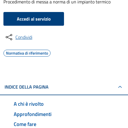
Procedimento di messa a norma di un impianto termico
Accedi al servizio
Condividi
Normativa di riferimento
INDICE DELLA PAGINA
A chi è rivolto
Approfondimenti
Come fare