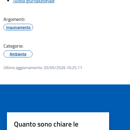
Tutela giurisdizionale
Argomenti:
Inquinamento
Categorie:
Ambiente
Ultimo aggiornamento:
20/05/2026 10:25.11
Quanto sono chiare le