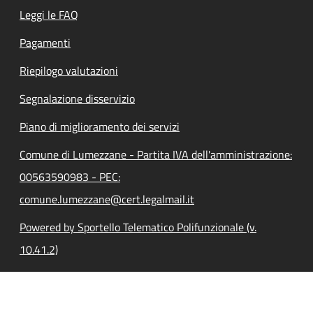
Leggi le FAQ
Pagamenti
Riepilogo valutazioni
Segnalazione disservizio
Piano di miglioramento dei servizi
Comune di Lumezzane - Partita IVA dell'amministrazione:
00563590983 - PEC:
comune.lumezzane@cert.legalmail.it
Powered by Sportello Telematico Polifunzionale (v.
10.41.2)