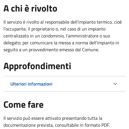
A chi è rivolto
Il servizio è rivolto al responsabile dell’impianto termico, cioè
l’occupante, il proprietario o, nel caso di un impianto
centralizzato in un condominio, l’amministratore o suo
delegato; per comunicare la messa a norma dell'impianto in
seguito a un provvedimento emesso dal Comune.
Approfondimenti
Ulteriori informazioni
Come fare
Il servizio può essere attivato presentando tutta la
documentazione prevista, consultabile in formato PDF.