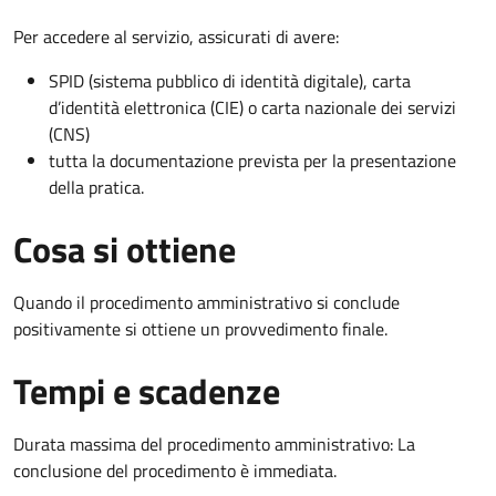
Per accedere al servizio, assicurati di avere:
SPID (sistema pubblico di identità digitale), carta
d’identità elettronica (CIE) o carta nazionale dei servizi
(CNS)
tutta la documentazione prevista per la presentazione
della pratica.
Cosa si ottiene
Quando il procedimento amministrativo si conclude
positivamente si ottiene un provvedimento finale.
Tempi e scadenze
Durata massima del procedimento amministrativo: La
conclusione del procedimento è immediata.