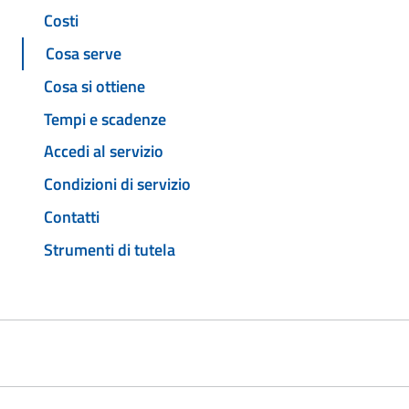
Costi
Cosa serve
Cosa si ottiene
Tempi e scadenze
Accedi al servizio
Condizioni di servizio
Contatti
Strumenti di tutela