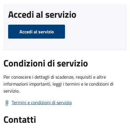
Accedi al servizio
Accedi al servizio
Condizioni di servizio
Per conoscere i dettagli di scadenze, requisiti e altre
informazioni importanti, leggi i termini e le condizioni di
servizio.
Termini e condizioni di servizio
Contatti