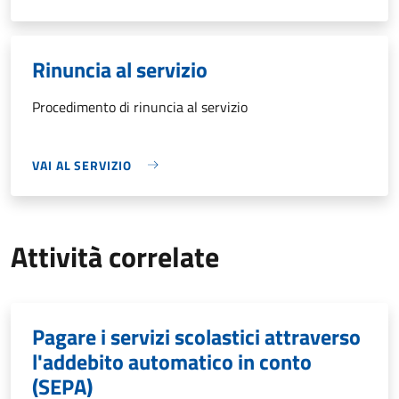
Rinuncia al servizio
Procedimento di rinuncia al servizio
VAI AL SERVIZIO
Attività correlate
Pagare i servizi scolastici attraverso
l'addebito automatico in conto
(SEPA)