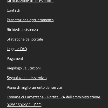
Dichiarazione di accessibilità
Contatti
Prenotazione appuntamento
Richiedi assistenza
Statistiche del portale
Leggi le FAQ
Pagamenti
Riepilogo valutazioni
Segnalazione disservizio
Piano di miglioramento dei servizi
Comune di Lumezzane - Partita IVA dell'amministrazione:
00563590983 - PEC: