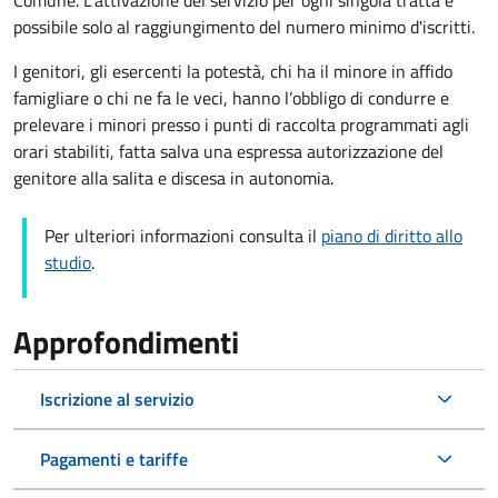
possibile solo al raggiungimento del numero minimo d'iscritti.
I genitori, gli esercenti la potestà, chi ha il minore in affido
famigliare o chi ne fa le veci, hanno l’obbligo di condurre e
prelevare i minori presso i punti di raccolta programmati agli
orari stabiliti, fatta salva una espressa autorizzazione del
genitore alla salita e discesa in autonomia.
Per ulteriori informazioni consulta il
piano di diritto allo
studio
.
Approfondimenti
Iscrizione al servizio
Pagamenti e tariffe