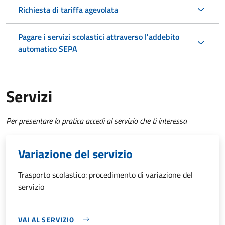
Richiesta di tariffa agevolata
Pagare i servizi scolastici attraverso l'addebito
automatico SEPA
Servizi
Per presentare la pratica accedi al servizio che ti interessa
Variazione del servizio
Trasporto scolastico: procedimento di variazione del
servizio
VAI AL SERVIZIO