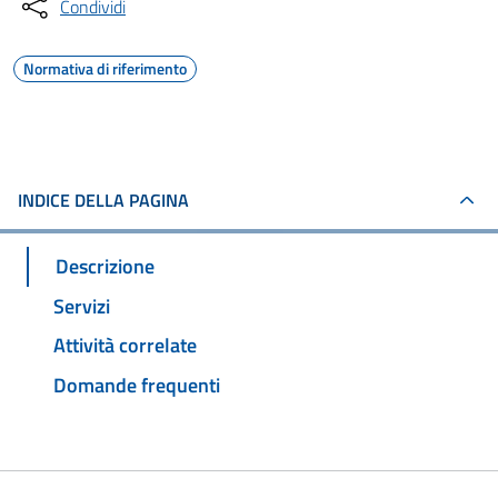
Condividi
Normativa di riferimento
INDICE DELLA PAGINA
Descrizione
Servizi
Attività correlate
Domande frequenti