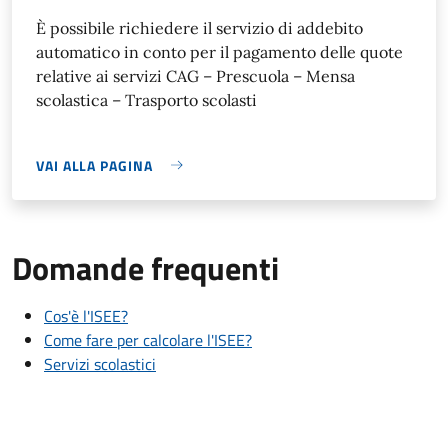
È possibile richiedere il servizio di addebito
automatico in conto per il pagamento delle quote
relative ai servizi CAG – Prescuola – Mensa
scolastica – Trasporto scolasti
VAI ALLA PAGINA
Domande frequenti
Cos'è l'ISEE?
Come fare per calcolare l'ISEE?
Servizi scolastici