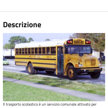
Descrizione
Il trasporto scolastico è un servizio comunale attivato per